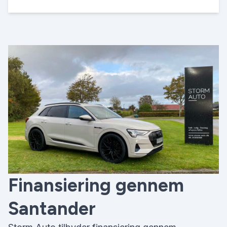
Finansiering gennem
Santander