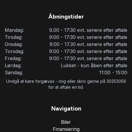
Åbningstider
Mandag:
9.00 - 17:30 evt. senere efter aftale
Tirsdag:
9:00 - 17:30 evt. senere efter aftale
Onsdag:
9:00 - 17.30 evt. senere efter aftale
Torsdag:
9:00 - 17:30 evt. senere efter aftale
Fredag:
9:00 - 17:30 evt. senere efter aftale
Lørdag:
Lukket - kun åben efter aftale
Søndag:
11:00 - 15:00
Undgå at køre forgæves - ring eller skriv gerne på 30253056
for at aftale en tid.
Navigation
Biler
Finansiering