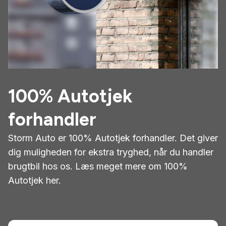
100% Autotjek
forhandler
Storm Auto er 100% Autotjek forhandler. Det giver
dig muligheden for ekstra tryghed, når du handler
brugtbil hos os. Læs meget mere om 100%
Autotjek her.