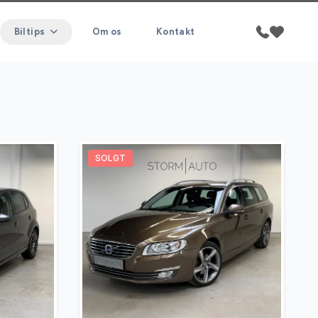
Biltips
Om os
Kontakt
SOLGT